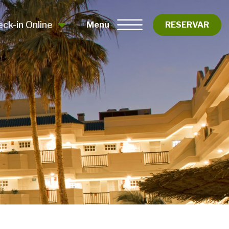
ck-in Online
Menu
RESERVAR