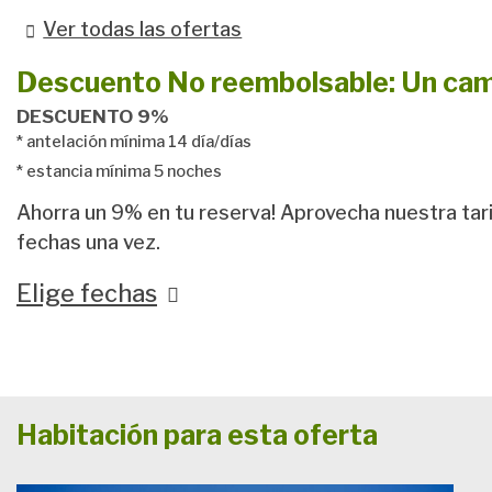
Ver todas las ofertas
Descuento No reembolsable: Un camb
DESCUENTO 9%
antelación mínima 14 día/días
estancia mínima 5 noches
Ahorra un 9% en tu reserva! Aprovecha nuestra tar
fechas una vez.
Elige fechas
Habitación para esta oferta