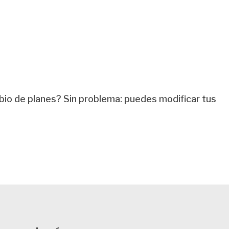
bio de planes? Sin problema: puedes modificar tus