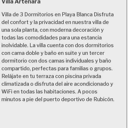
Villa Artenara
Villa de 3 Dormitorios en Playa Blanca Disfruta
del confort y la privacidad en nuestra villa de
una sola planta, con moderna decoración y
todas las comodidades para una estancia
inolvidable. La villa cuenta con dos dormitorios
con cama doble y baño en suite y un tercer
dormitorio con dos camas individuales y baño
compartido, perfectas para familias o grupos.
Relájate en tu terraza con piscina privada
climatizada o disfruta del aire acondicionado y
WiFi en todas las habitaciones. A pocos
minutos a pie del puerto deportivo de Rubicón.