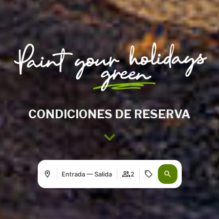
CONDICIONES DE RESERVA
Entrada — Salida
2