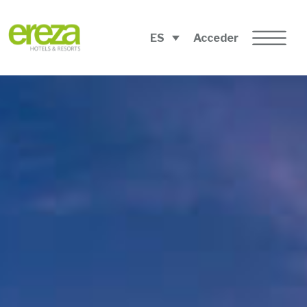
ES
Acceder