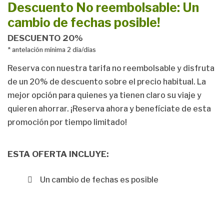
Descuento No reembolsable: Un
cambio de fechas posible!
DESCUENTO 20%
antelación mínima 2 día/días
Reserva con nuestra tarifa no reembolsable y disfruta
de un 20% de descuento sobre el precio habitual. La
mejor opción para quienes ya tienen claro su viaje y
quieren ahorrar. ¡Reserva ahora y benefíciate de esta
promoción por tiempo limitado!
ESTA OFERTA INCLUYE:
Un cambio de fechas es posible