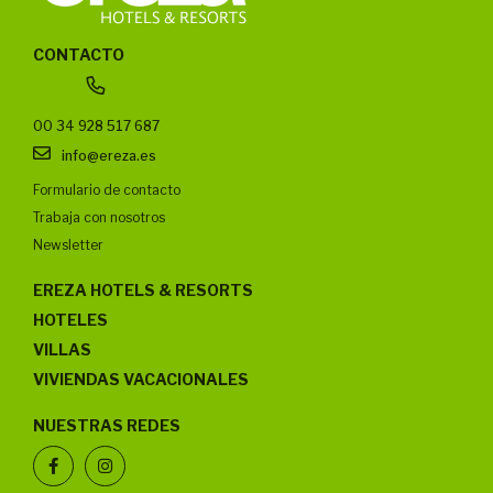
CONTACTO
00 34 928 517 687
info@ereza.es
Formulario de contacto
Trabaja con nosotros
Newsletter
EREZA HOTELS & RESORTS
HOTELES
VILLAS
VIVIENDAS VACACIONALES
NUESTRAS REDES