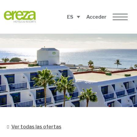
ES
Acceder
Ver todas las ofertas