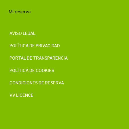
Mi reserva
AVISO LEGAL
POLÍTICA DE PRIVACIDAD
PORTAL DE TRANSPARENCIA
POLÍTICA DE COOKIES
CONDICIONES DE RESERVA
VV LICENCE