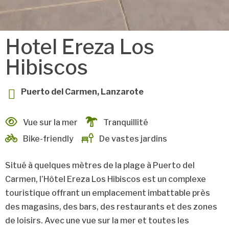
Hotel Ereza Los
Hibiscos
Puerto del Carmen, Lanzarote
Vue sur la mer
Tranquillité
Bike-friendly
De vastes jardins
Situé à quelques mètres de la plage à Puerto del
Carmen, l’Hôtel Ereza Los Hibiscos est un complexe
touristique offrant un emplacement imbattable près
des magasins, des bars, des restaurants et des zones
de loisirs. Avec une vue sur la mer et toutes les